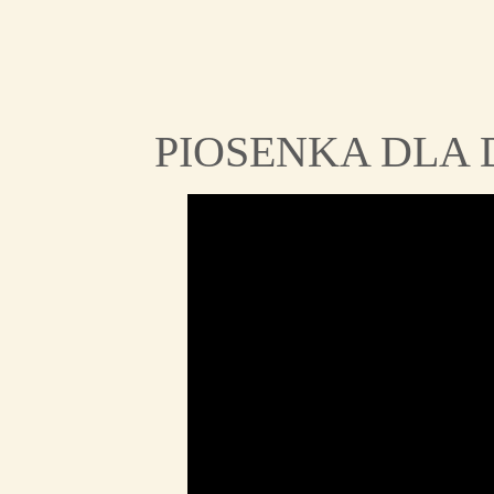
PIOSENKA DLA D